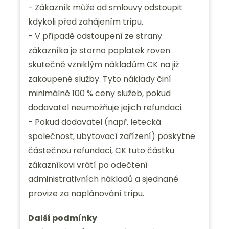
- Zákazník může od smlouvy odstoupit
kdykoli před zahájením tripu.
- V případě odstoupení ze strany
zákazníka je storno poplatek roven
skutečně vzniklým nákladům CK na již
zakoupené služby. Tyto náklady činí
minimálně 100 % ceny služeb, pokud
dodavatel neumožňuje jejich refundaci.
- Pokud dodavatel (např. letecká
společnost, ubytovací zařízení) poskytne
částečnou refundaci, CK tuto částku
zákazníkovi vrátí po odečtení
administrativních nákladů a sjednané
provize za naplánování tripu.
Další podmínky