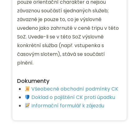
pouze orientační charakter a nejsou
závaznou součástí sjednaných služeb;
závazné je pouze to, co je výslovně
uvedeno jako zahrnuté v ceně tripu v této
SoZ. Uvede-li se v této SoZ výslovně
konkrétní služba (např. vstupenka s
časovým slotem), stává se součástí
plnění.
Dokumenty
Všeobecné obchodní podmínky CK
Doklad o pojištění CK proti úpadku
Informační formulář k zájezdu