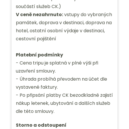
součástí služeb CK.)
V ceně nezahrnuto:
vstupy do vybraných
památek, doprava v destinaci, doprava na
hotel, ostatní osobní výdaje v destinaci,
cestovní pojištění
Platební podmínky
- Cena tripu je splatná v plné výši při
uzavření smlouvy.
- Úhrada probíhá převodem na účet dle
vystavené faktury.
- Po připsání platby CK bezodkladně zajistí
nákup letenek, ubytování a dalších služeb
dle této smlouvy.
Storno a odstoupení