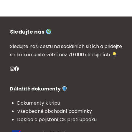
Sledujte nás
Sledujte naši cestu na sociálních sítích a přidejte
se ke komunitě větší než 70 000 sledujících.
Důležité dokumenty
Dokumenty k tripu
Všeobecné obchodní podmínky
Doklad o pojištění CK proti úpadku