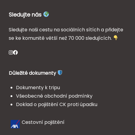
Sledujte nás
Sledujte naši cestu na sociálních sítích a přidejte
se ke komunitě větší než 70 000 sledujících.
Důležité dokumenty
Dokumenty k tripu
Všeobecné obchodní podmínky
Doklad o pojištění CK proti úpadku
Cestovní pojištění