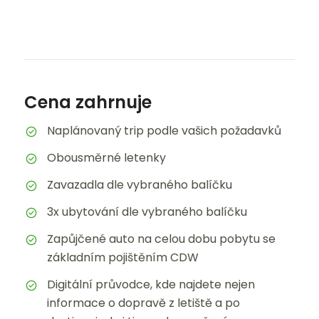
Cena zahrnuje
Naplánovaný trip podle vašich požadavků
Obousměrné letenky
Zavazadla dle vybraného balíčku
3x ubytování dle vybraného balíčku
Zapůjčené auto na celou dobu pobytu se
základním pojištěním CDW
Digitální průvodce, kde najdete nejen
informace o dopravě z letiště a po