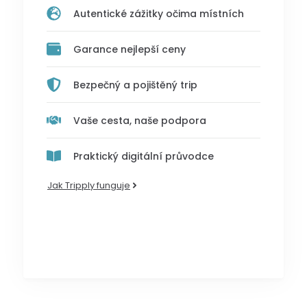
Autentické zážitky očima místních
Garance nejlepší ceny
Bezpečný a pojištěný trip
Vaše cesta, naše podpora
Praktický digitální průvodce
Jak Tripply funguje