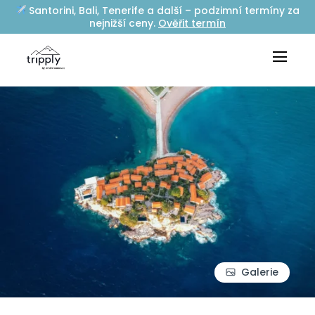
Santorini, Bali, Tenerife a další – podzimní termíny za
nejnižší ceny.
Ověřit termín
Galerie