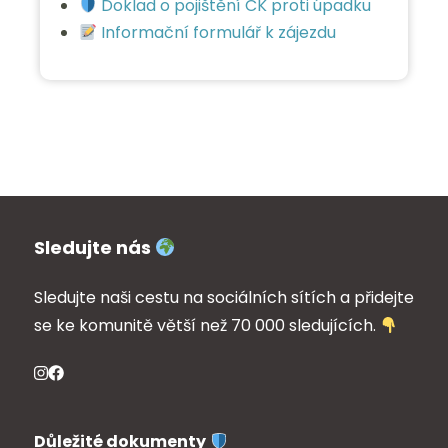
Doklad o pojištění CK proti úpadku
Informační formulář k zájezdu
Sledujte nás
Sledujte naši cestu na sociálních sítích a přidejte
se ke komunitě větší než 70 000 sledujících.
Důležité dokumenty